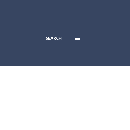
SEARCH