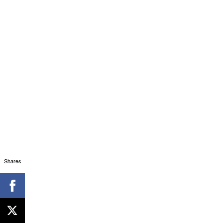
Shares