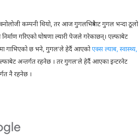
क्नोलोजी कम्पनी थियो, तर आज गुगलभित्रैबाट गुगल भन्दा ठूलो
ो निर्माण गरिएको घोषणा ल्यारी पेजले गरेकाछन्। एल्फाबेट
मा गाभिएको छ भने, गुगल'ले हेर्दै आएको
एक्स ल्याब, स्वास्थ्य,
बेट अन्तर्गत रहनेछ । तर गुगल'ले हेर्दै आएका इन्टरनेट
्गत नै रहनेछ ।