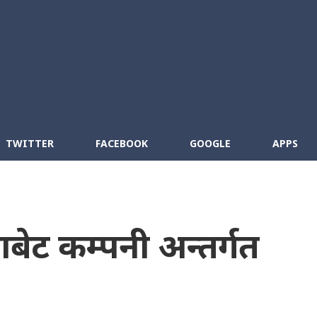
Skip to main content
cebook
RSS
TWITTER
FACEBOOK
GOOGLE
APPS
बेट कम्पनी अन्तर्गत