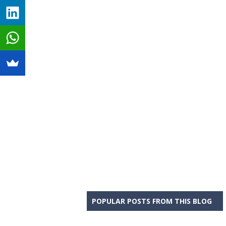
POPULAR POSTS FROM THIS BLOG