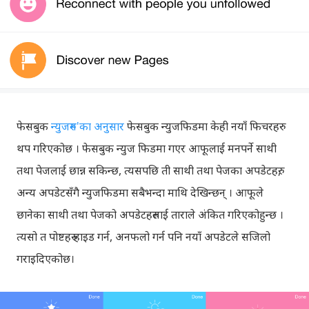
फेसबुक
न्युजरुम'का अनुसार
फेसबुक न्युजफिडमा केही नयाँ फिचरहरु
थप गरिएकोछ । फेसबुक न्युज फिडमा गएर आफूलाई मनपर्ने साथी
तथा पेजलाई छान्न सकिन्छ, त्यसपछि ती साथी तथा पेजका अपडेटहरु,
अन्य अपडेटसँगै न्युजफिडमा सबैभन्दा माथि देखिन्छन् । आफूले
छानेका साथी तथा पेजको अपडेटहरुलाई ताराले अंकित गरिएकोहुन्छ ।
त्यसो त पोष्टहरु हाइड गर्न, अनफलो गर्न पनि नयाँ अपडेटले सजिलो
गराइदिएकोछ।