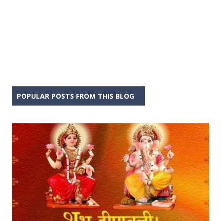
POPULAR POSTS FROM THIS BLOG