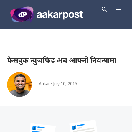
Skip to main content
फेसबुक न्युजफिड अब आफ्नो नियन्त्रणमा
Aakar
July 10, 2015