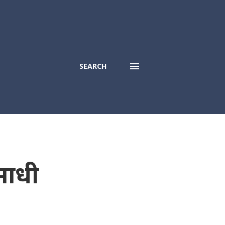
SEARCH
समाधी