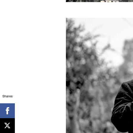
Shares