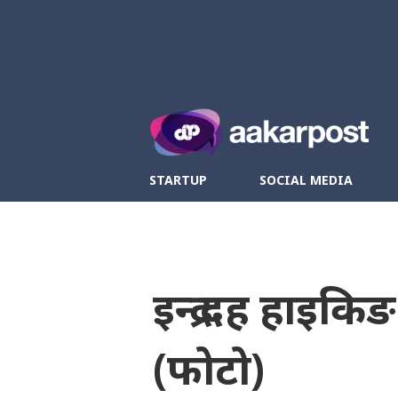
Twitter
Fa
STARTUP
SOCIAL MEDIA
इन्द्र दह हाइक
(फोटो)