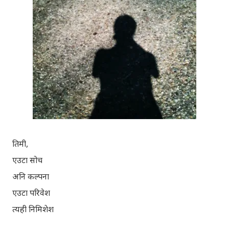
तिमी,
एउटा सोच
अनि कल्पना
एउटा परिवेश
त्यही निमिशेश