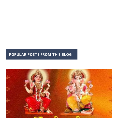
POPULAR POSTS FROM THIS BLOG