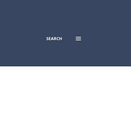
SEARCH