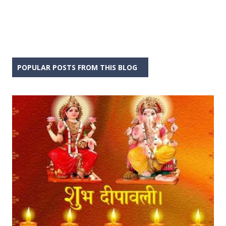
POPULAR POSTS FROM THIS BLOG