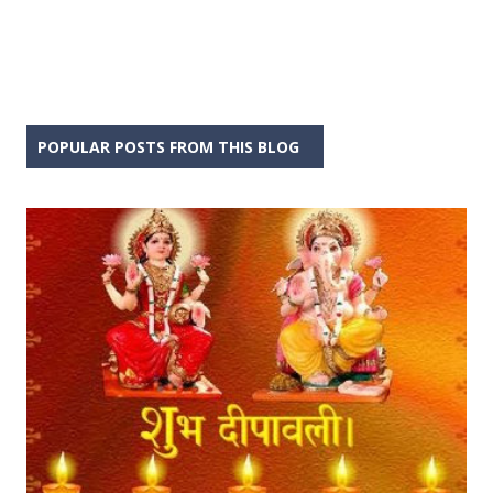
POPULAR POSTS FROM THIS BLOG