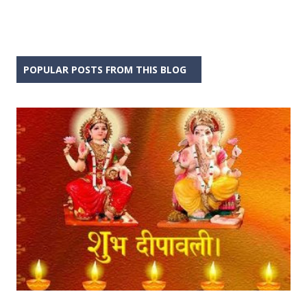
POPULAR POSTS FROM THIS BLOG