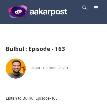
Skip to main content
Bulbul : Episode - 163
Aakar
October 10, 2012
Listen to Bulbul Episode-163