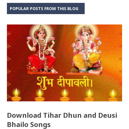
POPULAR POSTS FROM THIS BLOG
Download Tihar Dhun and Deusi
Bhailo Songs