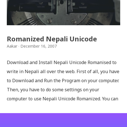
थपिएको छ । हाम्रो नेपाली किबोर्डको सेटिङमा गएर आफूलाई मन पर्ने
थिम छान्न सकिन्छ । डार्क तथा लाइट गरेर हाललाई दुई डिजाइनमा
किबोर्ड थिम उपलब्ध छ । चलनचल्तिको “ब...
Romanized Nepali Unicode
Aakar
December 16, 2007
Download and Install Nepali Unicode Romanised to
write in Nepali all over the web. First of all, you have
to Download and Run the Program on your computer.
Then, you have to do some settings on your
computer to use Nepali Unicode Romanized. You can
download Nepali Unicode Romanized from the
Madan Puraskar Pustakalaya website for free.
Install Nepali Unicode Romanized in Windows XP: