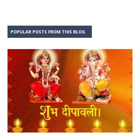
POPULAR POSTS FROM THIS BLOG