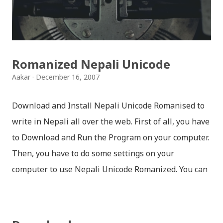
थिम पनि थपिएको छ । हाम्रो नेपाली किबोर्डको सेटिङमा गएर आफूलाई
मन पर्ने थिम छान्न सकिन्छ । डार्क तथा लाइट गरेर हाललाई दुई
डिजाइनमा किबोर्ड थिम उपलब्ध छ । चलनचल्तिको “ब...
Romanized Nepali Unicode
Aakar
December 16, 2007
Download and Install Nepali Unicode Romanised to
write in Nepali all over the web. First of all, you have
to Download and Run the Program on your computer.
Then, you have to do some settings on your
computer to use Nepali Unicode Romanized. You can
download Nepali Unicode Romanized from the
Madan Puraskar Pustakalaya website for free.
Install Nepali Unicode Romanized in Windows XP: