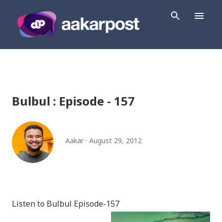
Skip to main content
Bulbul : Episode - 157
Aakar
August 29, 2012
Listen to Bulbul Episode-157