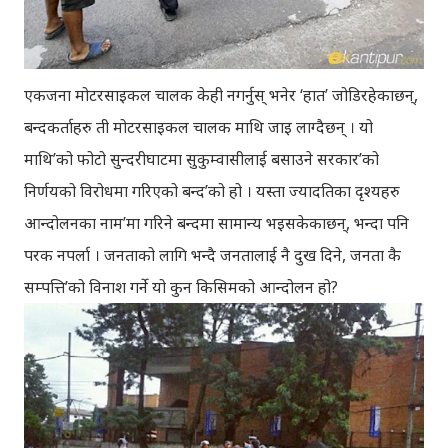
एकजना मोटरसाइकल चालक केही नगर्नुस् भनेर ‘हात’ जोडिरहेकाछन्,
बन्दकर्ताहरु ती मोटरसाइकल चालक माथि जाइ लाग्दैछन् । यो
माथि’को फोटो सुन्दरीघाटमा सुकुम्वासीलाई बसाउने सरकार’को
निर्णयको विरोधमा गरिएको बन्द’को हो । यस्ता ज्यादतिका दृश्यहरु
आन्दोलनका नाम’मा गरिने बन्दमा सामान्य भइसकेकाछन्, भन्दा पनि
परक नपर्ला । जनताको लागि भन्दै जनतालाई नै दुख दिने, जनता कै
सम्पत्ति’को विनाश गर्ने यो कुन किसिमको आन्दोलन हो?