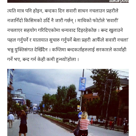
त्यति मात्र पनि होइन, बन्दका दिन सवारी साधन नचलाउन प्रहरीले
नजानिँदो किसिमको उर्दि नै जारी गर्छन् । माथिको फोटोले ‘सवारी’
नचलाएर सहयोग गरिदिएकोमा धन्यवाद दिइरहेकोछ । बन्द खुलाउने
पहल गर्नुपर्ने र यातायात सुचारु गर्नुपर्ने बेला प्रहरी आफैँले सवारी नचला’
भन्नु युक्तिसंगत देखिँदैन । कम्तिमा बन्दकर्ताहरुलाई सरकारले कार्वाही
गर्ने भए, बन्द गर्न केही कमी हुन्थ्यो’होला ।