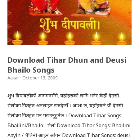
Download Tihar Dhun and Deusi
Bhailo Songs
Aakar
October 13, 2009
शुभ दिपावलीको आगमनसँगै, यहाँहरुको लागि भनेर केही देउसी-
भैलोका गितहरु अनलाइन राख्दैछौँ । आशा छ, यहाँहरुले यी देउसी
भैलोका गितहरु मन पराउनुहुनेछ । Download Tihar Songs:
Bhailini/Bhailo - भैलो Download Tihar Songs: Bhailini
Aayin / भैलिनी आइन आँगन Download Tihar Songs: deusi