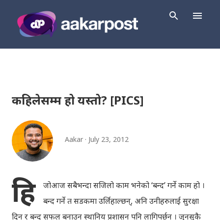
Skip to main content
कहिलेसम्म हो यस्तो? [PICS]
Aakar
July 23, 2012
हि
जोआज सबैभन्दा सजिलो काम भनेको ‘बन्द’ गर्ने काम हो ।
बन्द गर्ने त सडकमा उर्लिहाल्छन्, अनि उनीहरुलाई सुरक्षा
दिन र बन्द सफल बनाउन स्थानिय प्रशासन पनि लागिपर्छन् । जुनसुकै