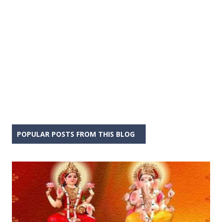
POPULAR POSTS FROM THIS BLOG