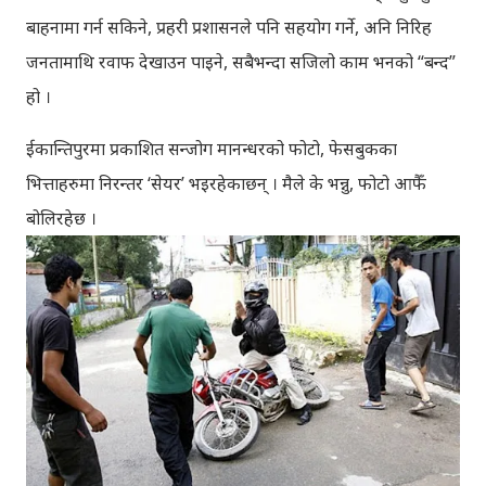
बाहनामा गर्न सकिने, प्रहरी प्रशासनले पनि सहयोग गर्ने, अनि निरिह
जनतामाथि रवाफ देखाउन पाइने, सबैभन्दा सजिलो काम भनको “बन्द”
हो ।
ईकान्तिपुरमा प्रकाशित सन्जोग मानन्धरको फोटो, फेसबुकका
भित्ताहरुमा निरन्तर ‘सेयर’ भइरहेकाछन् । मैले के भन्नु, फोटो आफैँ
बोलिरहेछ ।