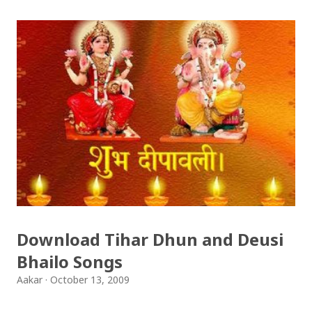
Download Tihar Dhun and Deusi
Bhailo Songs
Aakar
October 13, 2009