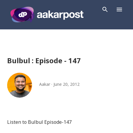
Skip to main content
Bulbul : Episode - 147
Aakar
June 20, 2012
Listen to Bulbul Episode-147