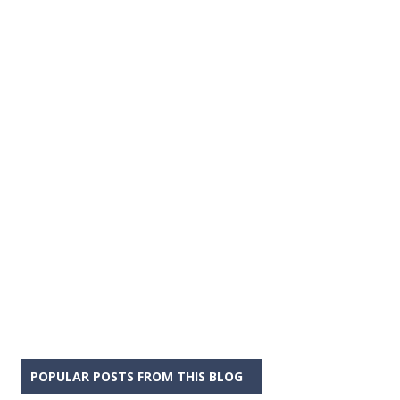
POPULAR POSTS FROM THIS BLOG