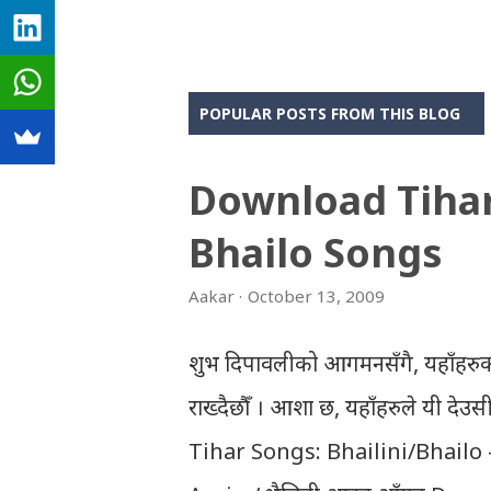
POPULAR POSTS FROM THIS BLOG
Download Tiha
Bhailo Songs
Aakar
October 13, 2009
शुभ दिपावलीको आगमनसँगै, यहाँहरुक
राख्दैछौँ । आशा छ, यहाँहरुले यी दे
Tihar Songs: Bhailini/Bhailo 