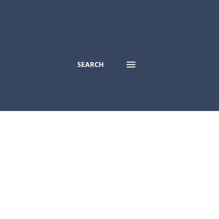
SEARCH