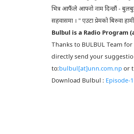
भित्र आफैंले आफ्‍नो नाम दिन्छौं - ब
सहवासमा । " एउटा प्रेमको बिरुवा हामी 
Bulbul is a Radio Program (
Thanks to BULBUL Team for 
directly send your suggesti
to:
bulbul[at]unn.com.np
or 
Download Bulbul :
Episode-1