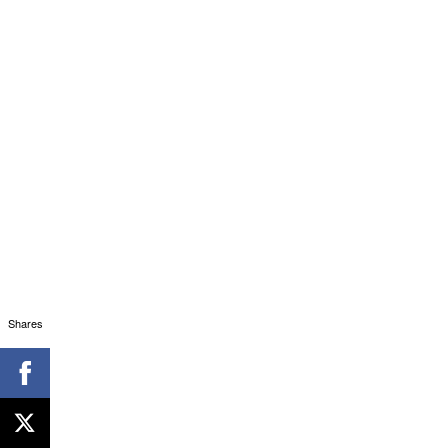
Shares