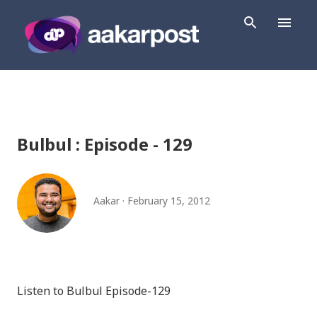
Skip to main content
Bulbul : Episode - 129
Aakar
February 15, 2012
Listen to Bulbul Episode-129