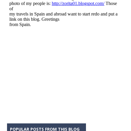
POPULAR POSTS FROM THIS BLOG