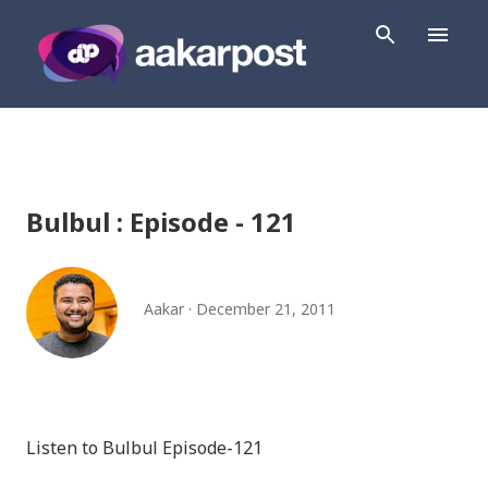
Skip to main content
Bulbul : Episode - 121
Aakar
December 21, 2011
Listen to Bulbul Episode-121