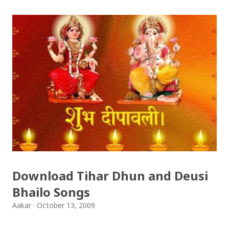
Download Tihar Dhun and Deusi
Bhailo Songs
Aakar
October 13, 2009