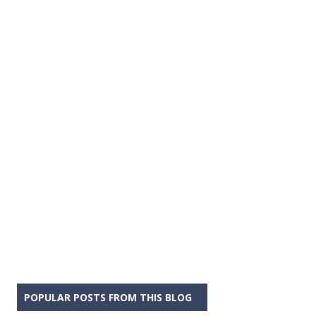
POPULAR POSTS FROM THIS BLOG