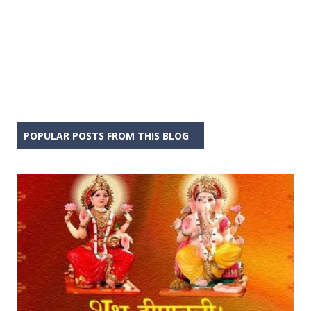
POPULAR POSTS FROM THIS BLOG