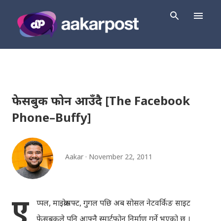
Skip to main content
फेसबुक फोन आउँदै [The Facebook
Phone–Buffy]
Aakar
November 22, 2011
ए
प्पल, माइक्रोसफ्ट, गुगल पछि अब सोसल नेटवर्किङ साइट
फेसबुकले पनि आफ्नै स्मार्टफोन निर्माण गर्ने भएको छ ।