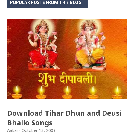
POPULAR POSTS FROM THIS BLOG
Download Tihar Dhun and Deusi
Bhailo Songs
Aakar
October 13, 2009