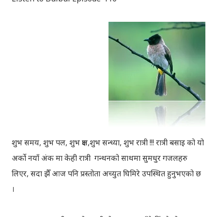
शुभ समय, शुभ पल, शुभ क्षण,शुभ सन्ध्या, शुभ रात्री !!! रात्री बसाइ को यो
अर्को नयाँ अंक मा केही रात्री गन्थनको साथमा सुमधुर गजलहरु
लिएर, सदा झैँ आज पनि प्रस्तोता अच्युत घिमिरे उपस्थित हुनुभएको छ
।