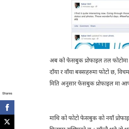
अब को फेसबुक प्रोफाइल तल फोटोमा दे
दाँया र वाँया बक्सहरुमा फोटो छ, विच
मिति अनुसार फेसबुक प्रोफाइल मा आफ
Shares
माथि को फोटो फेसबुक को नयाँ प्रोफाइ