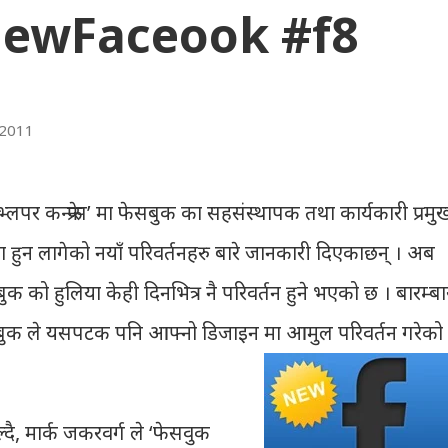
NewFaceook #f8
 2011
्लपर कन्फ्रेन्स’ मा फेसबुक का सहसंस्थापक तथा कार्यकारी प्रमु
ा हुन लागेको नयाँ परिवर्तनहरु बारे जानकारी दिएकाछन् । अब
 को हुलिया केही दिनभित्र नै परिवर्तन हुने भएको छ । बारम्बा
सबुक ले यसपटक पनि आफ्नो डिजाइन मा आमुल परिवर्तन गरेको
बोल्दै, मार्क जकरवर्ग ले ‘फेसवुक