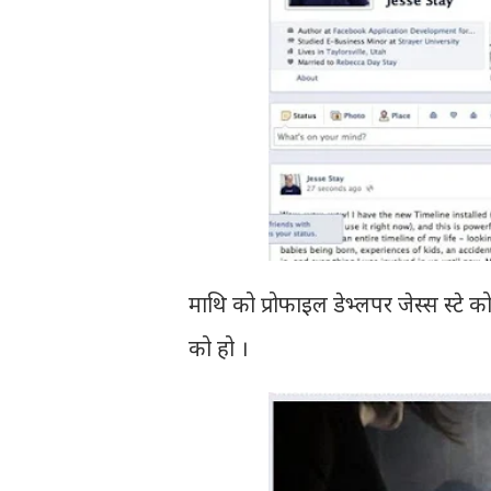
माथि को प्रोफाइल डेभ्लपर जेस्स स्टे 
को हो ।