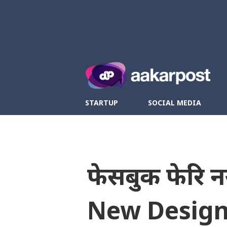
Twitter
Fa
STARTUP
SOCIAL MEDIA
फेसबुक फेरि 
New Design