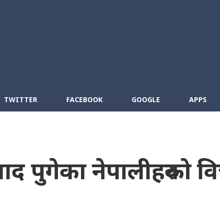
Skip to main content
cebook
RSS
TWITTER
FACEBOOK
GOOGLE
APPS
द पुगेका नेपालीहरुको व