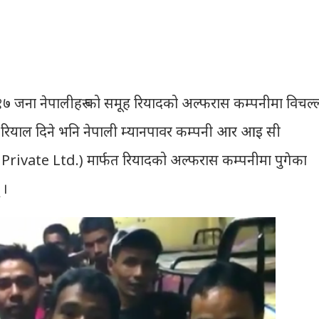
७ जना नेपालीहरु को समूह रियादको अल्फरास कम्पनीमा विचल्
 रियाल दिने भनि नेपाली म्यानपावर कम्पनी आर आइ सी
Private Ltd.) मार्फत रियादको अल्फरास कम्पनीमा पुगेका
 ।