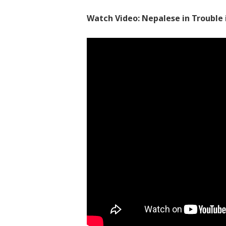
Watch Video: Nepalese in Trouble 