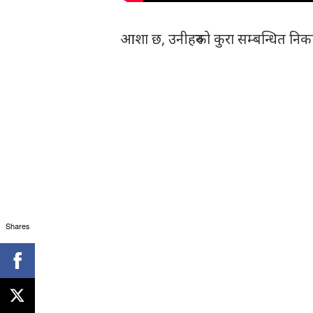
आशा छ, उनीहरुको कुरा सम्बन्धित निकाय
Shares