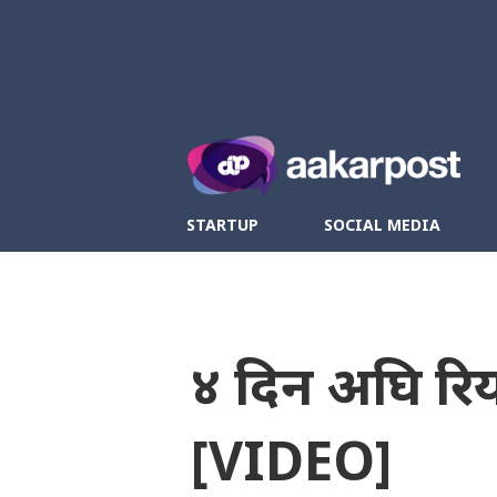
Twitter
Fa
STARTUP
SOCIAL MEDIA
४ दिन अघि रिया
[VIDEO]