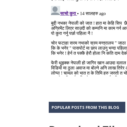
POPULAR POSTS FROM THIS BLOG