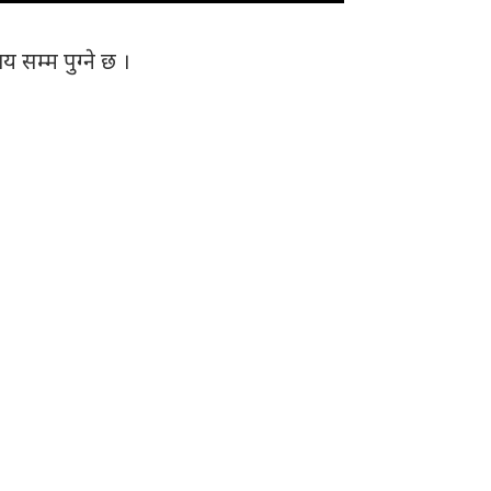
 सम्म पुग्ने छ ।