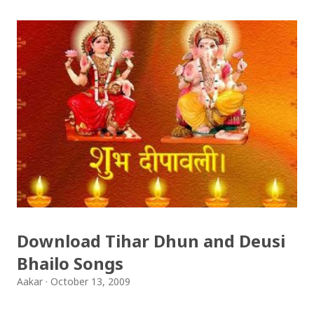
Download Tihar Dhun and Deusi
Bhailo Songs
Aakar
October 13, 2009