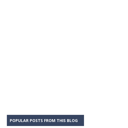
POPULAR POSTS FROM THIS BLOG