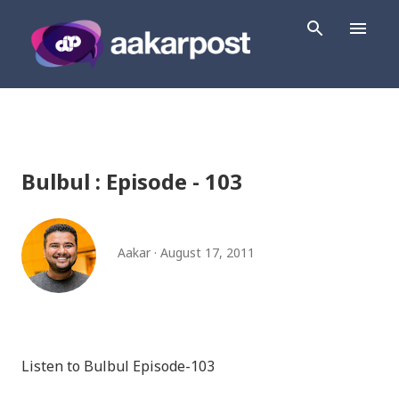
Skip to main content
Bulbul : Episode - 103
Aakar
August 17, 2011
Listen to Bulbul Episode-103