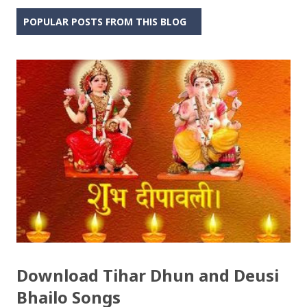
POPULAR POSTS FROM THIS BLOG
Download Tihar Dhun and Deusi
Bhailo Songs