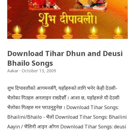
Download Tihar Dhun and Deusi
Bhailo Songs
Aakar
October 13, 2009
शुभ दिपावलीको आगमनसँगै, यहाँहरुको लागि भनेर केही देउसी-
भैलोका गितहरु अनलाइन राख्दैछौँ । आशा छ, यहाँहरुले यी देउसी
भैलोका गितहरु मन पराउनुहुनेछ । Download Tihar Songs:
Bhailini/Bhailo - भैलो Download Tihar Songs: Bhailini
Aayin / भैलिनी आइन आँगन Download Tihar Songs: deusi