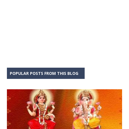
POPULAR POSTS FROM THIS BLOG