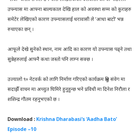
उपन्यास मा आफ्ना बाल्यकाल देखि हाल को अवस्था सम्म को कुराहरु
समेटेर लेखिएको कारण उपन्यासलाई धरावासी ले ‘आधा बाटो’ भन्न
रुचाएका छन् ।
आफूले देखे सुनेको स्थान, नाम आदि का कारण यो उपन्यास पढ्ने तथा
सुन्नेहरुलाई आफ्नै कथा जस्तो पनि लाग्न सक्छ ।
उज्यालो ९० नेटवर्क को लागि निर्माण गरिएको कार्यक्रम श्रुति संवेग मा
सदाझैँ वाचन मा अच्युत घिमिरे हुनुहुन्छ भने प्रविधी मा दिनेश निरौला र
शशिन्द्र गौतम रहनुभएको छ ।
Download :
Krishna Dharabasi’s ‘Aadha Bato’
Episode –10