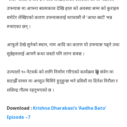
उपन्यास मा आफ्ना बाल्यकाल देखि हाल को अवस्था सम्म को कुराहरु
समेटेर लेखिएको कारण उपन्यासलाई धरावासी ले ‘आधा बाटो’ भन्न
रुचाएका छन् ।
आफूले देखे सुनेको स्थान, नाम आदि का कारण यो उपन्यास पढ्ने तथा
सुन्नेहरुलाई आफ्नै कथा जस्तो पनि लाग्न सक्छ ।
उज्यालो ९० नेटवर्क को लागि निर्माण गरिएको कार्यक्रम श्रुति संवेग मा
सदाझैँ वाचन मा अच्युत घिमिरे हुनुहुन्छ भने प्रविधी मा दिनेश निरौला र
शशिन्द्र गौतम रहनुभएको छ ।
Download :
Krishna Dharabasi’s ‘Aadha Bato’
Episode –7