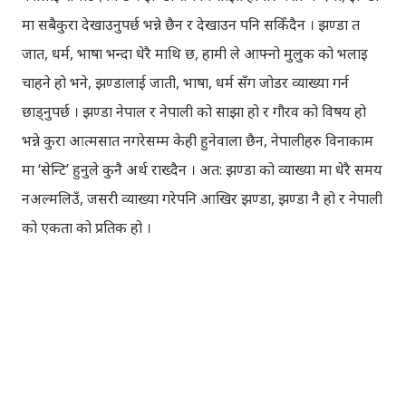
मा सबैकुरा देखाउनुपर्छ भन्ने छैन र देखाउन पनि सकिँदैन । झण्डा त
जात, धर्म, भाषा भन्दा धेरै माथि छ, हामी ले आफ्नो मुलुक को भलाइ
चाहने हो भने, झण्डालाई जाती, भाषा, धर्म सँग जोडर व्याख्या गर्न
छाड्नुपर्छ । झण्डा नेपाल र नेपाली को साझा हो र गौरव को विषय हो
भन्ने कुरा आत्मसात नगरेसम्म केही हुनेवाला छैन, नेपालीहरु विनाकाम
मा ‘सेन्टि’ हुनुले कुनै अर्थ राख्दैन । अत: झण्डा को व्याख्या मा धेरै समय
नअल्मलिउँ, जसरी व्याख्या गरेपनि आखिर झण्डा, झण्डा नै हो र नेपाली
को एकता को प्रतिक हो ।