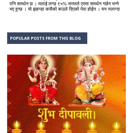
POPULAR POSTS FROM THIS BLOG