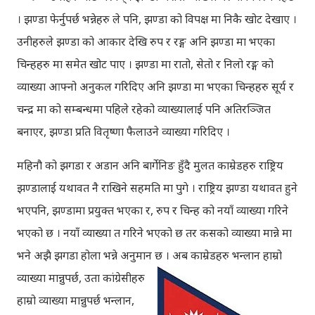
। झण्डा फेर्नुपर्छ भन्नेहरु ले पनि, झण्डा को विपक्ष मा निकै खोट देखाए ।
उनीहरुले झण्डा को आकार देखि रुप र रङ्ग अनि झण्डा मा भएका
चिन्हहरु मा समेत खोट पाए । झण्डा मा रातो, सेतो र निलो रङ्ग को
व्याख्या आफ्नो अनुकल गरिदिए अनि झण्डा मा भएका चिन्हहरु सूर्य र
चन्द्र मा को सम्बन्धमा पहिले रहेको व्याख्यालाई पनि अतिरञ्जित
बनाएर, झण्डा प्रति वितृष्णा फैलाउने व्याख्या गरिदिए ।
महिनौ को झगडा र अडान अनि बार्गेनिङ हुँदै मुलत काम्रेडहरु राष्ट्रिय
झण्डालाई यथावत नै राखिने सहमति मा पुगे । राष्ट्रिय झण्डा यथावत हुने
भएपनि, झण्डामा प्रयुक्त भएका र, रुप र चिन्ह को नयाँ व्याख्या गरिने
भएको छ । नयाँ व्याख्या त गरिने भएको छ तर कसको व्याख्या मान्ने मा
भने अझै झगडा होला भन्ने अनुमान छ ।
अब काम्रेडहरु भन्लान हाम्रो
व्याख्या मान्नुपर्छ, उता कांग्रेसीहरु
हाम्रो व्याख्या मान्नुपर्छ भन्लान,