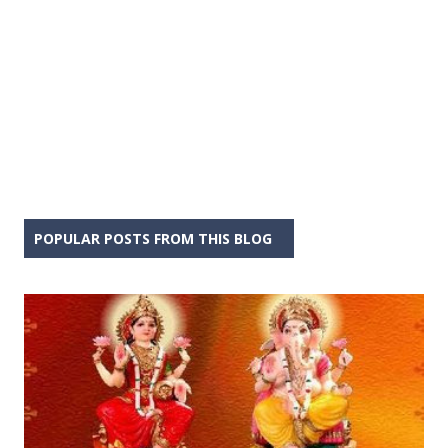
POPULAR POSTS FROM THIS BLOG