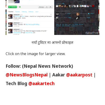
नयाँ टुविटर मा आफ्नो प्रोफाइल
Click on the image for larger view.
Follow:
(Nepal News Network)
@NewsBlogsNepal
| Aakar
@aakarpost
|
Tech Blog
@aakartech