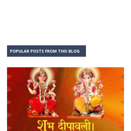
POPULAR POSTS FROM THIS BLOG