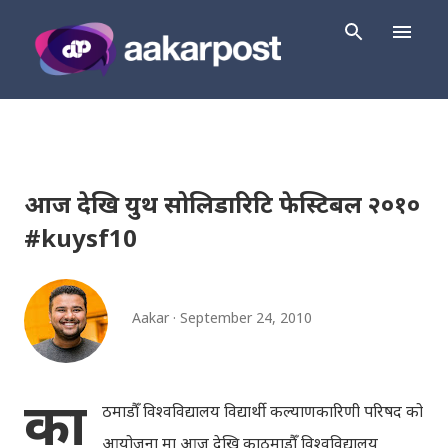
Skip to main content
आज देखि युथ सोलिडारिटि फेस्टिबल २०१०
#kuysf10
Aakar
September 24, 2010
का
ठमाडौँ विश्वविद्यालय विद्यार्थी कल्याणकारिणी परिषद को
आयोजना मा आज देखि काठमाडौँ विश्वविद्यालय