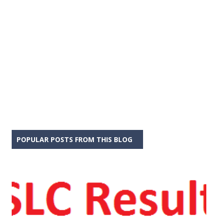
POPULAR POSTS FROM THIS BLOG