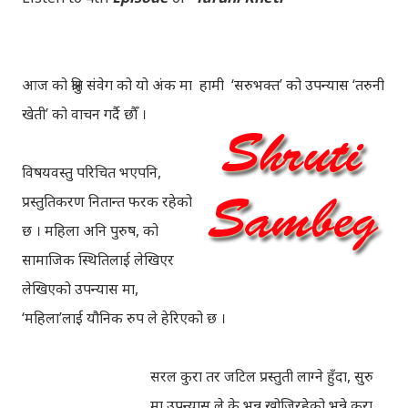
आज को श्रुति संवेग को यो अंक मा हामी ‘सरुभक्त’ को उपन्यास ‘तरुनी
खेती’ को वाचन गर्दै छौँ ।
विषयवस्तु परिचित भएपनि,
प्रस्तुतिकरण नितान्त फरक रहेको
छ । महिला अनि पुरुष, को
सामाजिक स्थितिलाई लेखिएर
लेखिएको उपन्यास मा,
‘महिला’लाई यौनिक रुप ले हेरिएको छ ।
सरल कुरा तर जटिल प्रस्तुती लाग्ने हुँदा, सुरु
मा उपन्यास ले के भन्न खोजिरहेको भन्ने कुरा