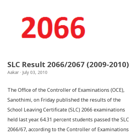
SLC Result 2066/2067 (2009-2010)
Aakar
July 03, 2010
The Office of the Controller of Examinations (OCE),
Sanothimi, on Friday published the results of the
School Leaving Certificate (SLC) 2066 examinations
held last year. 64.31 percent students passed the SLC
2066/67, according to the Controller of Examinations