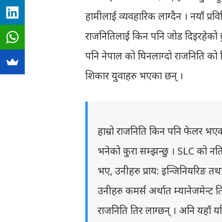
हामीलाई व्यवहारिक लाग्दैन । नयाँ प्रव
राजनितिलाई किन पनि जोड दिइरहेको छु
पनि नेपाल को घिनलाग्दो राजनिति को
शिकार युवाहरु भएका छन् ।
हाम्रो राजनिति किन पनि फेलर भए
भनेको कुरा सम्झन्छु । SLC को नति
भए, उनीहरु प्राय: इन्जिनियरिङ तथा 
उनीहरु कमर्स अर्थात म्यानेजमेन्ट 
राजनिति तिर लाग्छन् । अनि यहाँ य