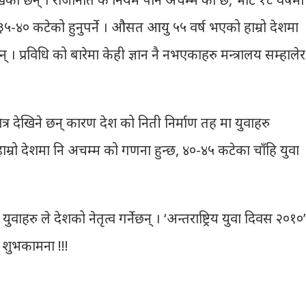
 बन्न ३५-४० कटेको हुनुपर्ने । औसत आयु ५५ वर्ष भएको हाम्रो देशमा
न् । प्रविधि को बारेमा केही ज्ञान नै नभएकाहरु मन्त्रालय सम्हालेर
मात्र देखिने छन् कारण देश को निती निर्माण तह मा युवाहरु
। हाम्रो देशमा नि अचम्म को गणना हुन्छ, ४०-४५ कटेका चाँहि युवा
वाहरु ले देशको नेतृत्व गर्नेछन् । ‘अन्तराष्ट्रिय युवा दिवस २०१०’
 शुभकामना !!!