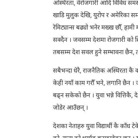
अस्थिरता, वेरोजगारी आदि विविध समस्या
खाडि मुलुक देखि, युरोप र अमेरिका सम
रेमिट्यान्स बढ्यो भनेर मख्ख छौँ, हामी 
सक्दैन । जवसम्म देशमा रोजगारी को सिर
तबसम्म देश सवल हुने सम्भावना छैन, तब
सबैभन्दा धेरै, राजनैतिक अस्थिरता कै 
केही नयाँ काम गरौँ भने, लगानि छैन 
बढ्न सकेको छैन । युवा भन्ने वित्तिकै,
जोडेर आउँछन् ।
देशका नेताहरु युवा विद्यार्थी कै काँध 