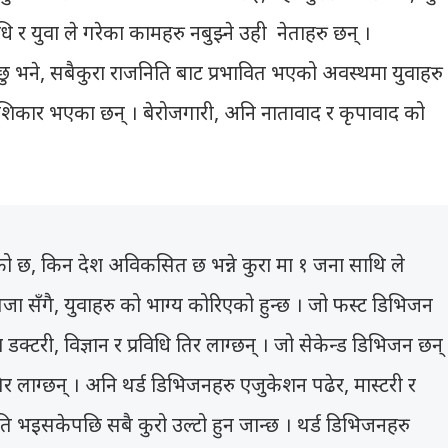
िधि र युवा ले गरेका कामहरु नबुझ्ने उही नेताहरु छन् ।
 भने, सबैकुरा राजनिति बाट प्रभावित भएको अवस्थमा युवाहरु
 शिकार भएका छन् । बेरोजगारी, अनि नातावाद र कृपावाद को
को छ, किन देश अविकसित छ भन्ने कुरा मा १ जना साथि ले
जा सँगै, युवाहरु को भाग्य कोरिएको हुन्छ । जो फस्ट डिभिजन
डक्टरी, विज्ञान र प्रविधि तिर लाग्छन् । जो सेकेन्ड डिभिजन छन्
तिर लाग्छन् । अनि थर्ड डिभिजनहरु एजुकेशन पढेर, मास्टरी र
ति भइसकेपछि सबै कुरो उल्टो हुन जान्छ । थर्ड डिभिजनहरु