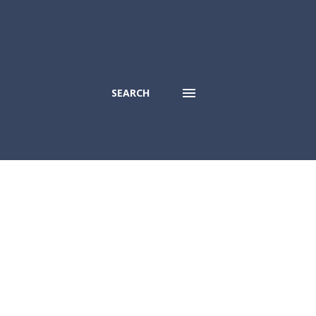
SEARCH