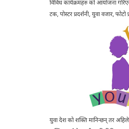
विविध कार्यक्रमहरु को आयोजना गरिए
टक, पोस्टर प्रदर्शनी, युवा वजार, फोटो
युवा देश को शक्ति मानिन्छन् तर अहिले