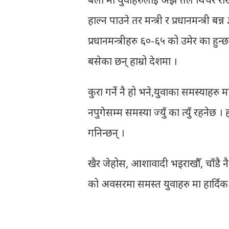
हाल्न पाउने तर मन्त्री र प्रधानमन्त्री
प्रधानमन्त्रीहरु ६०-६५ को उमेर का हुन्छ
बसेका छन् हाम्रो देशमा ।
कुरा गर्ने नै हो भने,युवाका समस्याहरु 
नपुगेसम्म समस्या ज्युँ का त्युँ रहनेछ 
गनिन्छन् ।
खैर जेहोस, आशावादी भइराखौँ, चाँडै नै यु
को अवसरमा समस्त युवाहरु मा हार्दिक