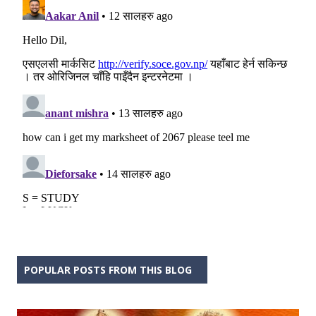
POPULAR POSTS FROM THIS BLOG