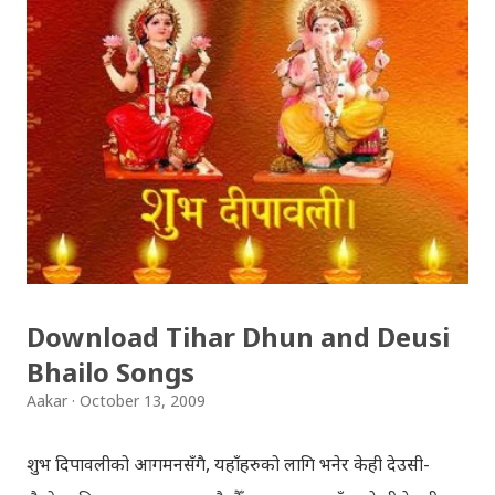
Download Tihar Dhun and Deusi
Bhailo Songs
Aakar
October 13, 2009
शुभ दिपावलीको आगमनसँगै, यहाँहरुको लागि भनेर केही देउसी-