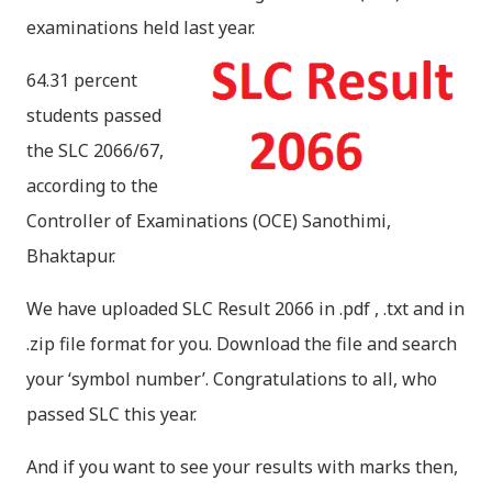
examinations held last year.
64.31 percent
students passed
the SLC 2066/67,
according to the
Controller of Examinations (OCE) Sanothimi,
Bhaktapur.
We have uploaded SLC Result 2066 in .pdf , .txt and in
.zip file format for you. Download the file and search
your ‘symbol number’. Congratulations to all, who
passed SLC this year.
And if you want to see your results with marks then,