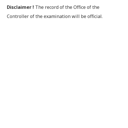
Disclaimer !
The record of the Office of the
Controller of the examination will be official.