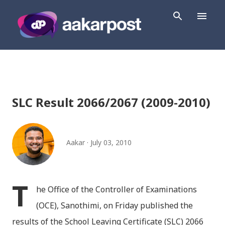
Skip to main content
SLC Result 2066/2067 (2009-2010)
Aakar
July 03, 2010
T
he Office of the Controller of Examinations
(OCE), Sanothimi, on Friday published the
results of the School Leaving Certificate (SLC) 2066