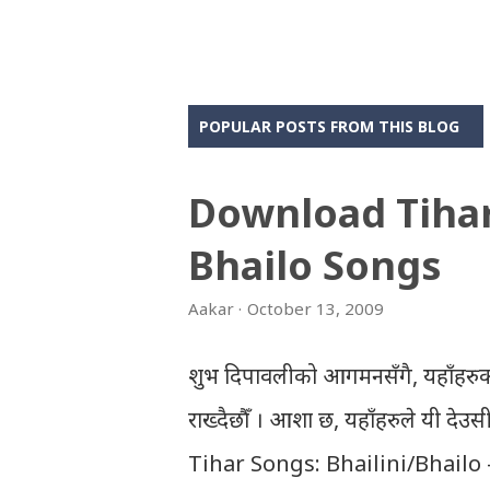
POPULAR POSTS FROM THIS BLOG
Download Tiha
Bhailo Songs
Aakar
October 13, 2009
शुभ दिपावलीको आगमनसँगै, यहाँहरुक
राख्दैछौँ । आशा छ, यहाँहरुले यी दे
Tihar Songs: Bhailini/Bhailo 