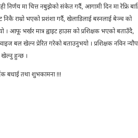
ेही निर्णय मा चित्त नबुझेको संकेत गर्दै, आगामी दिन मा रेफ्रि बा
 निकै राम्रो भएको प्रशंशा गर्दै, खेलाडिलाई बस्नलाई बेञ्च को
भयो । आफू भर्खर मात्र ह्वाइट हाउस को प्रशिक्षक भएको बताउँदै,
ज बल खेल्न प्रेरित गरेको बताउनुभयो । प्रशिक्षक नविन न्यौप
ल्नु हुन्छ ।
्दिक बधाई तथा शुभकामना !!!