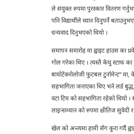
ले संयुक्त रुपमा पुरस्कार वितरण गर्
पनि विद्यार्थीले ध्यान दिनुपर्ने बता
धन्यवाद दिनुभएको थियो ।
समापन समारोह मा ह्वाइट हाउस का प्रव
गोल गरेका थिए । त्यस्तै केयु स्टाफ का स
बायोटेक्नोलोजी फुटबल टुर्नामेन्ट” मा, 
सहभागिता जनाएका थिए भने लर्ड बुद्ध
वटा टिम को सहभागिता रहेको थियो । ख
लाइन्सम्यान को रुपमा क्षीतिज सुवेदी र 
खेल को अन्त्यमा हामी सँग कुरा गर्दै ह