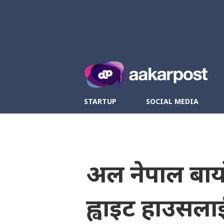
Twitter
Fa
STARTUP
SOCIAL MEDIA
अल नेपाल बाय
ह्वाइट हाउसला