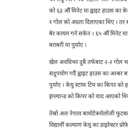
को ६३ औँ मिनेट मा ह्वाइट हाउस का केश
१ गोल को अग्रता दिलाएका थिए । तर खेल
बेर कायम गर्न सकेन । ६५ औँ मिनेट मा प
बराबरी मा पुर्याए ।
खेल अवधिभर दुबै तर्फबाट २-२ गोल भए
सदुपयोग गर्दै ह्वाइट हाउस का अम्बर ब
पुर्याए । केयु स्टाफ टिम का किपर को
इंग्ल्यान्ड को किपर को याद आएको थि
तेस्रो अल नेपाल बायोटेक्नोलोजी फुटबल
विद्यार्थी कल्याण केयु का डाइरेक्टर प