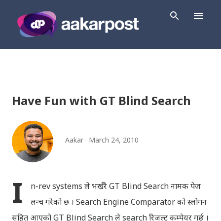
Skip to main content
Have Fun with GT Blind Search
Aakar
March 24, 2010
I
n-rev systems ले भर्खरै GT Blind Search नामक पेज
लन्च गरेको छ । Search Engine Comparator को स्लोगन
सहित आएको GT Blind Search ले search रिजल्ट कम्पेयर गर्छ ।