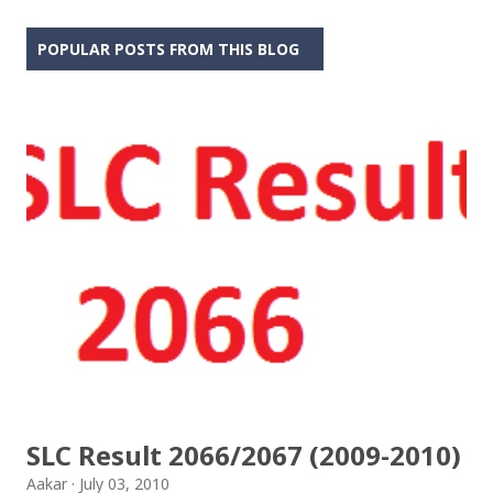
POPULAR POSTS FROM THIS BLOG
SLC Result 2066/2067 (2009-2010)
Aakar
July 03, 2010