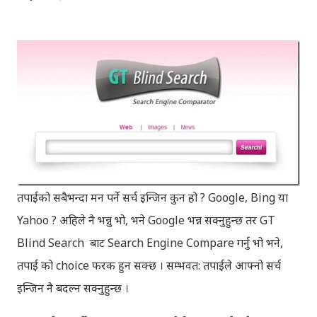
तपाईको सबैभन्दा मन पर्ने सर्च इन्जिन कुन हो ? Google, Bing या
Yahoo ? अहिले नै भन्नु भो, भने Google भन्न सक्नुहुन्छ तर GT
Blind Search बाट Search Engine Compare गर्नु भो भने,
तपाई को choice फरक हुन सक्छ । सम्भवत: तपाईले आफ्नो सर्च
इन्जिन नै बदल्न सक्नुहुन्छ ।