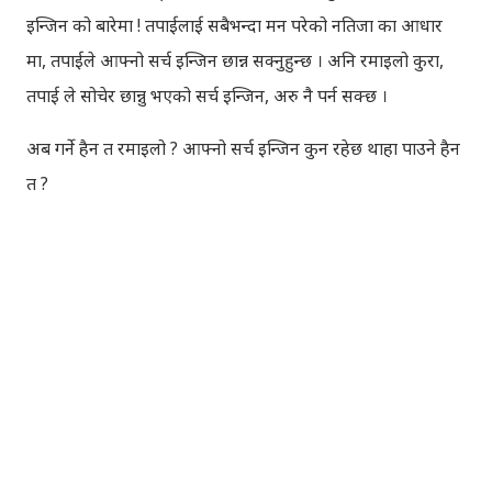
इन्जिन को बारेमा ! तपाईलाई सबैभन्दा मन परेको नतिजा का आधार
मा, तपाईले आफ्नो सर्च इन्जिन छान्न सक्नुहुन्छ । अनि रमाइलो कुरा,
तपाई ले सोचेर छान्नु भएको सर्च इन्जिन, अरु नै पर्न सक्छ ।
अब गर्ने हैन त रमाइलो ? आफ्नो सर्च इन्जिन कुन रहेछ थाहा पाउने हैन
त ?