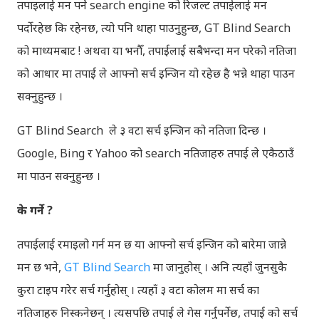
तपाइलाई मन पर्ने search engine को रिजल्ट तपाईलाई मन
पर्दोरहेछ कि रहेनछ, त्यो पनि थाहा पाउनुहुन्छ, GT Blind Search
को माध्यमबाट ! अथवा या भनौँ, तपाईलाई सबैभन्दा मन परेको नतिजा
को आधार मा तपाई ले आफ्नो सर्च इन्जिन यो रहेछ है भन्ने थाहा पाउन
सक्नुहुन्छ ।
GT Blind Search ले ३ वटा सर्च इन्जिन को नतिजा दिन्छ ।
Google, Bing र Yahoo को search नतिजाहरु तपाई ले एकैठाउँ
मा पाउन सक्नुहुन्छ ।
के गर्ने ?
तपाईलाई रमाइलो गर्न मन छ या आफ्नो सर्च इन्जिन को बारेमा जान्ने
मन छ भने,
GT Blind Search
मा जानुहोस् । अनि त्यहाँ जुनसुकै
कुरा टाइप गरेर सर्च गर्नुहोस् । त्यहाँ ३ वटा कोलम मा सर्च का
नतिजाहरु निस्कनेछन् । त्यसपछि तपाई ले गेस गर्नुपर्नेछ, तपाई को सर्च