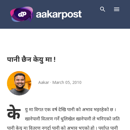
Skip to main content
पानी छैन केयु मा !
Aakar
March 05, 2010
के
यु मा विगत एक वर्ष देखि पानी को अभाव भइरहेको छ ।
खानेपानी वितरण गर्ने धुलिखेल खानेपानी ले भनिएको जति
पानी केयु मा वितरण नगर्दा पानी को अभाव भएको हो । पर्याप्त पानी