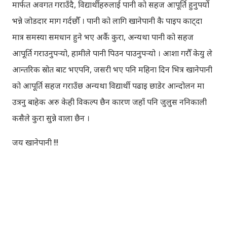
मार्फत अवगत गराउँदै, विद्यार्थीहरुलाई पानी को सहज आपूर्ति हुनुपर्यो
भन्ने जोडदार माग गर्दछौँ । पानी को लागि खानेपानी कै पाइप काट्दा
मात्र समस्या समधान हुने भए अर्कै कुरा, अन्यथा पानी को सहज
आपूर्ति गराउनुपर्‍यो, हामीले पानी पिउन पाउनुपर्‍यो । आशा गरौँ केयु ले
आन्तरिक स्रोत बाट भएपनि, जसरी भए पनि महिना दिन भित्र खानेपानी
को आपूर्ति सहज गराउँछ अन्यथा विद्यार्थी पढाइ छाडेर आन्दोलन मा
उत्रनु बाहेक अरु केही विकल्प छैन कारण जहाँ पनि जुलुस ननिकाली
कसैले कुरा सुन्ने वाला छैन ।
जय खानेपानी !!!