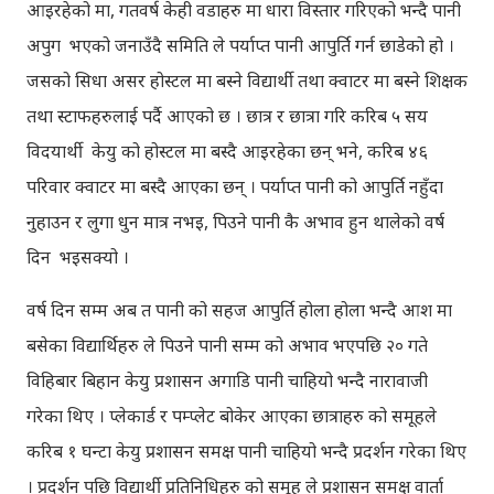
आइरहेको मा, गतवर्ष केही वडाहरु मा धारा विस्तार गरिएको भन्दै पानी
अपुग भएको जनाउँदै समिति ले पर्याप्त पानी आपुर्ति गर्न छाडेको हो ।
जसको सिधा असर होस्टल मा बस्ने विद्यार्थी तथा क्वाटर मा बस्ने शिक्षक
तथा स्टाफहरुलाई पर्दै आएको छ । छात्र र छात्रा गरि करिब ५ सय
विदयार्थी केयु को होस्टल मा बस्दै आइरहेका छन् भने, करिब ४६
परिवार क्वाटर मा बस्दै आएका छन् । पर्याप्त पानी को आपुर्ति नहुँदा
नुहाउन र लुगा धुन मात्र नभइ, पिउने पानी कै अभाव हुन थालेको वर्ष
दिन भइसक्यो ।
वर्ष दिन सम्म अब त पानी को सहज आपुर्ति होला होला भन्दै आश मा
बसेका विद्यार्थिहरु ले पिउने पानी सम्म को अभाव भएपछि २० गते
विहिबार बिहान केयु प्रशासन अगाडि पानी चाहियो भन्दै नारावाजी
गरेका थिए । प्लेकार्ड र पम्प्लेट बोकेर आएका छात्राहरु को समूहले
करिब १ घन्टा केयु प्रशासन समक्ष पानी चाहियो भन्दै प्रदर्शन गरेका थिए
। प्रदर्शन पछि विद्यार्थी प्रतिनिधिहरु को समूह ले प्रशासन समक्ष वार्ता