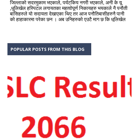
POPULAR POSTS FROM THIS BLOG