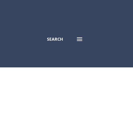
SEARCH