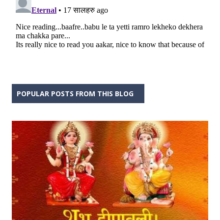
POPULAR POSTS FROM THIS BLOG