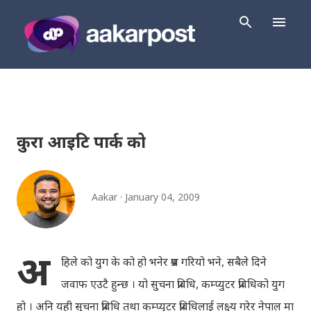
Skip to main content
कुरा आइटि पार्क को
Aakar
January 04, 2009
अ
हिले को युग के को हो भनेर प्रश्न गरियो भने, सबैले दिने
जवाफ एउटै हुन्छ । यो सुचना प्रविधि, कम्प्युटर प्रविधिको युग
हो । अनि यही सुचना प्रविधि तथा कम्प्युटर प्रविधिलाई लक्ष्य गरेर नेपाल मा