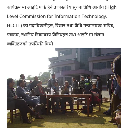
कार्यक्रम मा आइटि पार्क हेर्ने उच्चस्तरिय सुचना प्रविधि आयोग (High
Level Commission for Information Technology,
HLCIT) का पदाधिकारीहरु, विज्ञान तथा प्रविधि मन्त्रालयका सचिब,
पत्रकार, स्थानिय निकायका प्रतिनिधहरु तथा आइटि मा संलग्न
व्यक्तिहरुको उपस्थिति थियो ।