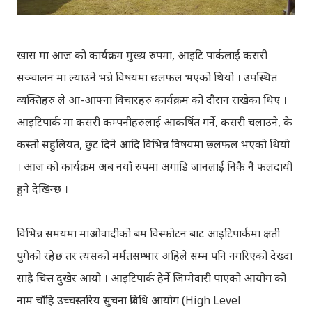
खास मा आज को कार्यक्रम मुख्य रुपमा, आइटि पार्कलाई कसरी
सञ्चालन मा ल्याउने भन्ने विषयमा छलफल भएको थियो । उपस्थित
व्यक्तिहरु ले आ-आफ्ना विचारहरु कार्यक्रम को दौरान राखेका थिए ।
आइटिपार्क मा कसरी कम्पनीहरुलाई आकर्षित गर्ने, कसरी चलाउने, के
कस्तो सहुलियत, छुट दिने आदि विभिन्न विषयमा छलफल भएको थियो
। आज को कार्यक्रम अब नयाँ रुपमा अगाडि जानलाई निकै नै फलदायी
हुने देखिन्छ ।
विभिन्न समयमा माओवादीको बम विस्फोटन बाट आइटिपार्कमा क्षती
पुगेको रहेछ तर त्यसको मर्मतसम्भार अहिले सम्म पनि नगरिएको देख्दा
साह्रै चित्त दुखेर आयो । आइटिपार्क हेर्ने जिम्मेवारी पाएको आयोग को
नाम चाँहि उच्चस्तरिय सुचना प्रविधि आयोग (High Level