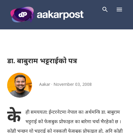
Skip to main content
डा. बाबुराम भट्टराईको पत्र
Aakar
November 03, 2008
के
ही समययता: ईन्टरनेटमा नेपाल का अर्थमन्त्रि डा. बाबुराम
भट्टराई को फेसबुक प्रोफाइल का बारेमा चर्चा भैरहेको छ ।
कोही भन्छन् यो भट्टराई को नक्कली फेसबुक प्रोफाइल हो, अनि कोही