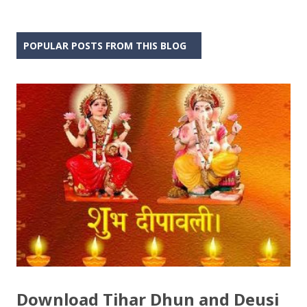
POPULAR POSTS FROM THIS BLOG
Download Tihar Dhun and Deusi