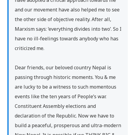
have adopted a critical approach towards me
and our movement have also helped me to see
the other side of objective reality. After all,
Marxism says: ‘everything divides into two’. So I
have no ill-feelings towards anybody who has
criticized me.
Dear friends, our beloved country Nepal is
passing through historic moments. You & me
are lucky to be a witness to such momentous
events like the ten years of People’s war.
Constituent Assembly elections and
declaration of the Republic. Now we have to
build a peaceful, prosperous and ultra-modern