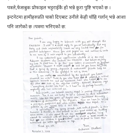
पत्रले,फेसबुक प्रोफाइल भट्टराईकै हो भन्ने कुरा पुष्टि भएको छ ।
इन्टनेटमा हामीहरुप्रति चासो दिएबाट उनीले केही चाँहि गर्लान् भन्ने आशा
पनि जागेको छ ।पत्रमा भनिएको छ: