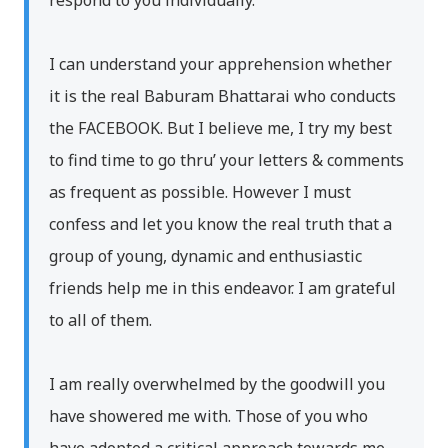
respond to you individually.
I can understand your apprehension whether
it is the real Baburam Bhattarai who conducts
the FACEBOOK. But I believe me, I try my best
to find time to go thru’ your letters & comments
as frequent as possible. However I must
confess and let you know the real truth that a
group of young, dynamic and enthusiastic
friends help me in this endeavor. I am grateful
to all of them.
I am really overwhelmed by the goodwill you
have showered me with. Those of you who