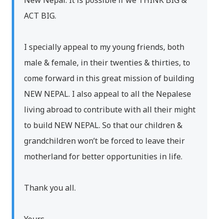
New Nepal. It is possible if we THINK BIG &
ACT BIG.
I specially appeal to my young friends, both
male & female, in their twenties & thirties, to
come forward in this great mission of building
NEW NEPAL. I also appeal to all the Nepalese
living abroad to contribute with all their might
to build NEW NEPAL. So that our children &
grandchildren won’t be forced to leave their
motherland for better opportunities in life.
Thank you all.