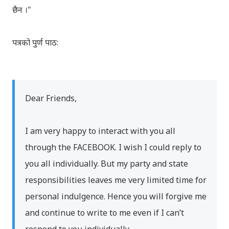
छैन ।"
पत्रको पुर्ण पाठ:
Dear Friends,
I am very happy to interact with you all
through the FACEBOOK. I wish I could reply to
you all individually. But my party and state
responsibilities leaves me very limited time for
personal indulgence. Hence you will forgive me
and continue to write to me even if I can’t