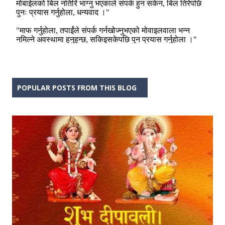
POPULAR POSTS FROM THIS BLOG