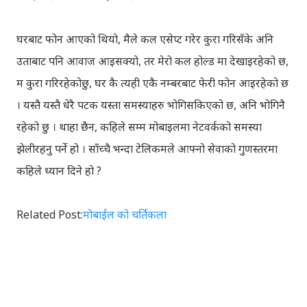
घरबाट फोन आएको थियो, मैले कल एसेप्ट गरेर कुरा गरिसँके अनि
उताबाट पनि आवाज आइसक्यो, तर मेरो कल होल्ड मा देखाइरहेको छ,
म कुरा गरिरहेकोछु, घर कै त्यही एकै नम्बरबाट फेरी फोन आइरहेको छ
। यस्तै यस्तै धेरै पटक यस्ता समस्याहरु भोगिसकिएको छ, अनि भोगिनै
रहेको छु । थाहा छैन, कहिले सम्म मोबाइलमा नेटवर्कको समस्या
झेलीरहनु पर्ने हो । साँच्चै भन्दा टेलिकमले आफ्नो सेवाको गुणस्तरमा
कहिले ध्यान दिने हो ?
Related Post:
मोबाईल को चर्तिकला