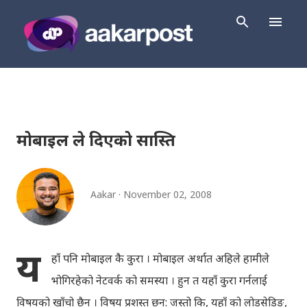
Skip to main content
मोबाइल ले दिएको सास्ति
Aakar
November 02, 2008
य
हाँ पनि मोबाइल कै कुरा । मोबाइल अर्थात अहिले हामीले
भोगिरहेको नेटवर्क को समस्या । हुन त यहाँ कुरा गर्नलाई
विषयको खाँचो छैन । विषय प्रशस्त छन्: जस्तो कि, यहाँ को लोडसेडिङ,