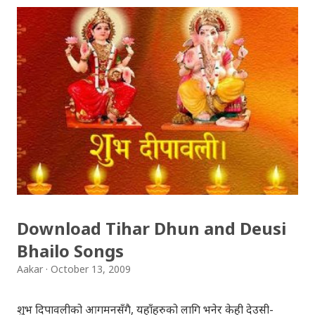
Download Tihar Dhun and Deusi
Bhailo Songs
Aakar
October 13, 2009
शुभ दिपावलीको आगमनसँगै, यहाँहरुको लागि भनेर केही देउसी-