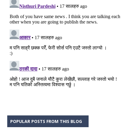
POPULAR POSTS FROM THIS BLOG