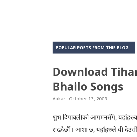
POPULAR POSTS FROM THIS BLOG
Download Tiha
Bhailo Songs
Aakar
October 13, 2009
शुभ दिपावलीको आगमनसँगै, यहाँहरुक
राख्दैछौँ । आशा छ, यहाँहरुले यी दे