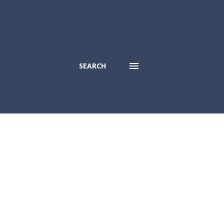
SEARCH