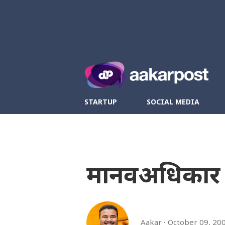
Twitter
Fa
STARTUP
SOCIAL MEDIA
मानवअधिकार
Aakar
October 09, 20