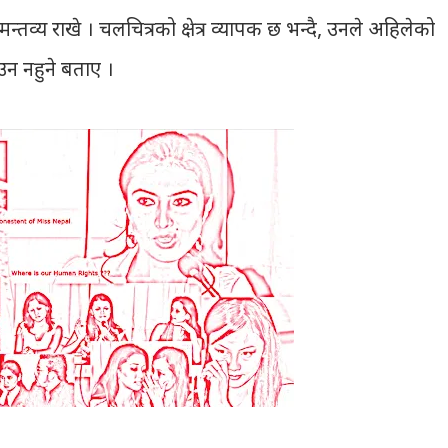
न्तव्य राखे । चलचित्रको क्षेत्र व्यापक छ भन्दै, उनले अहिलेको
उन नहुने बताए ।