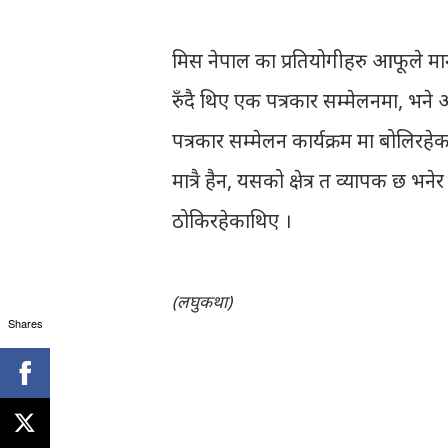
मिस नेपाल का प्रतियोगीहरु आफूले 
रुँदै थिए एक पत्रकार सम्मेलनमा, भन
पत्रकार सम्मेलन कार्यक्रम मा बोलिरह
मात्रै हैन, यसको क्षेत्र त व्यापक 
ठोकिरहेकाथिए ।
(लघुकथा)
Shares