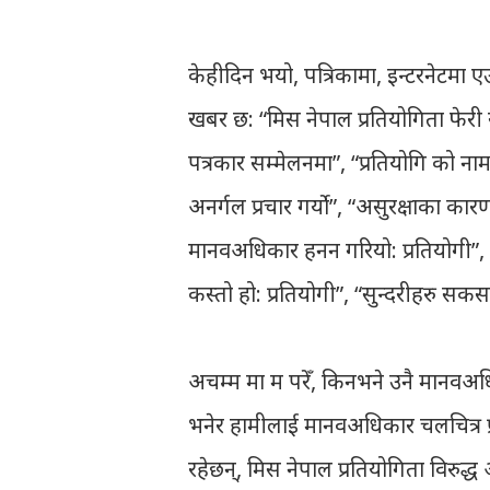
केहीदिन भयो, पत्रिकामा, इन्टरनेटमा 
खबर छ: “मिस नेपाल प्रतियोगिता फेरी र
पत्रकार सम्मेलनमा”, “प्रतियोगि को नाम
अनर्गल प्रचार गर्यो”, “असुरक्षाका कारण 
मानवअधिकार हनन गरियो: प्रतियोगी”, “द
कस्तो हो: प्रतियोगी”, “सुन्दरीहरु सकस
अचम्म मा म परेँ, किनभने उनै मानवअध
भनेर हामीलाई मानवअधिकार चलचित्र प्र
रहेछन्, मिस नेपाल प्रतियोगिता विरुद्