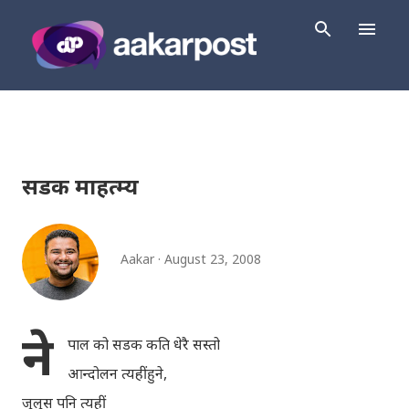
Skip to main content
सडक माहत्म्य
Aakar
August 23, 2008
ने
पाल को सडक कति धेरै सस्तो
आन्दोलन त्यहीं हुने,
जुलुस पनि त्यहीं