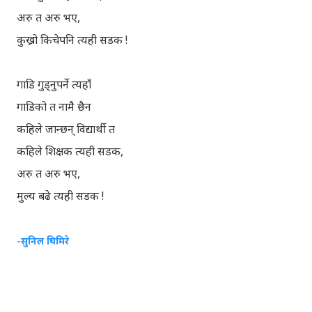
अरु त अरु भए,
कुख्रो किचेपनि त्यही सडक !
गाडि गुड्नुपर्ने त्यहाँ
गाडिको त नामै छैन
कहिले जान्छन् विद्यार्थी त
कहिले शिक्षक त्यही सडक,
अरु त अरु भए,
मुल्य बढे त्यही सडक !
-सुनिल घिमिरे