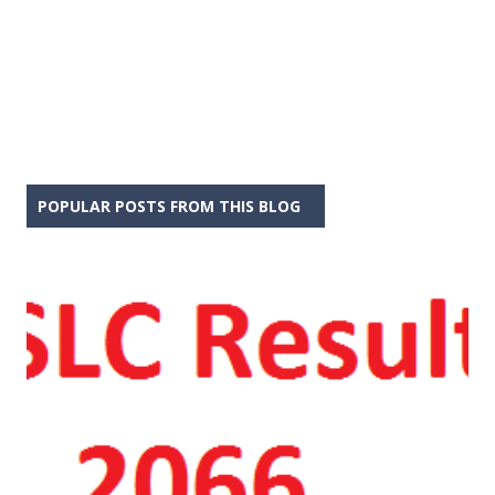
POPULAR POSTS FROM THIS BLOG