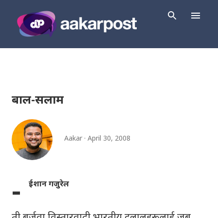
Skip to main content
बाल-सलाम
Aakar
April 30, 2008
-
ईशान गजुरेल
ती बुर्जुवा विस्तारवादी भारतीय दलालहरूलाई जब