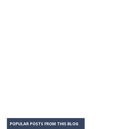
POPULAR POSTS FROM THIS BLOG