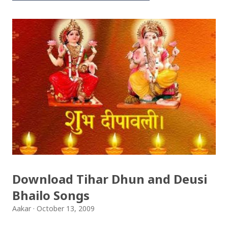
Download Tihar Dhun and Deusi
Bhailo Songs
Aakar
October 13, 2009