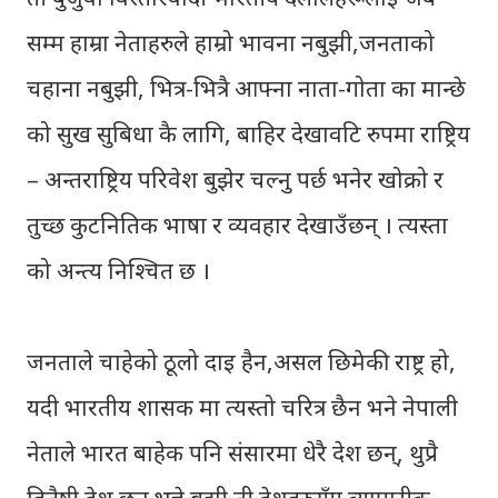
सम्म हाम्रा नेताहरुले हाम्रो भावना नबुझी,जनताको
चहाना नबुझी, भित्र-भित्रै आफ्ना नाता-गोता का मान्छे
को सुख सुबिधा कै लागि, बाहिर देखावटि रुपमा राष्ट्रिय
– अन्तराष्ट्रिय परिवेश बुझेर चल्नु पर्छ भनेर खोक्रो र
तुच्छ कुटनितिक भाषा र व्यवहार देखाउँछन् । त्यस्ता
को अन्त्य निश्चित छ ।
जनताले चाहेको ठूलो दाइ हैन,असल छिमेकी राष्ट्र हो,
यदी भारतीय शासक मा त्यस्तो चरित्र छैन भने नेपाली
नेताले भारत बाहेक पनि संसारमा धेरै देश छन्, थुप्रै