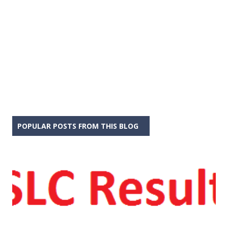
POPULAR POSTS FROM THIS BLOG