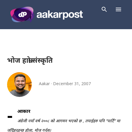
Skip to main content
भोज हाम्रो संस्कृति
Aakar
December 31, 2007
-
आकार
अंग्रेजी नयाँ वर्ष २००८ को आगमन भएको छ , तपाईहरु पनि “पार्टि” मा
जाँदैहुनुहुन्छ होला, मोज गर्नुस्।