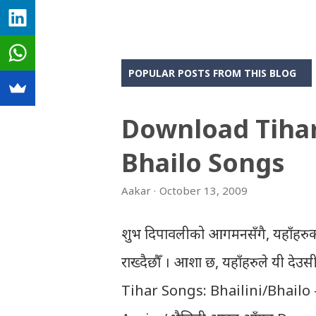
POPULAR POSTS FROM THIS BLOG
Download Tiha
Bhailo Songs
Aakar
October 13, 2009
शुभ दिपावलीको आगमनसँगै, यहाँहरुक
राख्दैछौँ । आशा छ, यहाँहरुले यी दे
Tihar Songs: Bhailini/Bhailo 