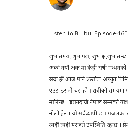
Listen to Bulbul Episode-160
शुभ समय, शुभ पल, शुभ क्षण,शुभ सन्ध्या, 
अर्को नयाँ अंक मा केही रात्री गन्थन
सदा झैँ आज पनि प्रस्तोता अच्युत घिम
एउटा इरानी चरा हो । रात्रीको समयमा गा
मानिन्छ । इरानदेखि नेपाल सम्मको यात्
नौलो हैन । यो सर्वव्यापी छ । गजलका 
त्यहीं त्यहीं यसको उपस्थिति रहन्छ । प्