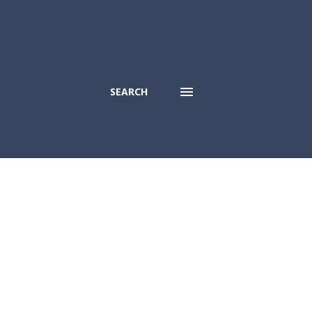
SEARCH