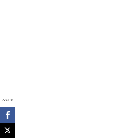
Shares