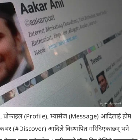
), प्रोफाइल (Profile), म्यासेज (Message) आदिलाई होम
कभर (#Discover) आदिले विस्थापित गरिदिएकाछन् भने