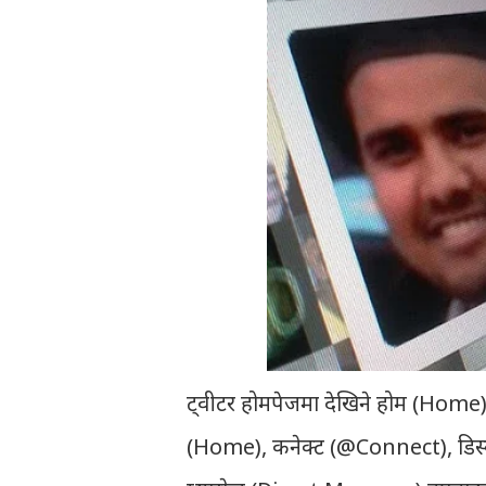
ट्वीटर होमपेजमा देखिने होम (Home
(Home), कनेक्ट (@Connect), डिस्