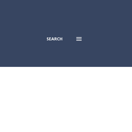
SEARCH