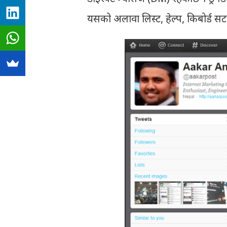
यसको अलावा लिस्ट, हेल्प, किबोर्ड स