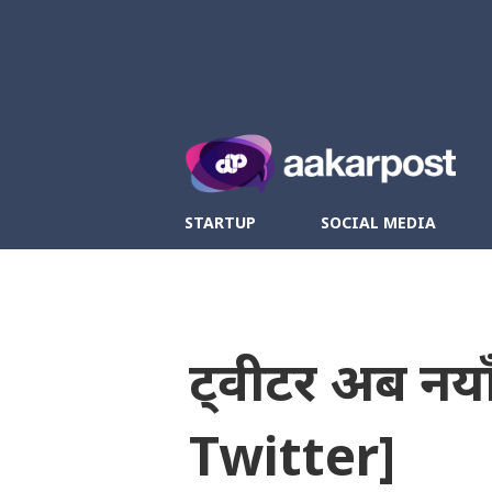
Twitter
Fa
STARTUP
SOCIAL MEDIA
ट्वीटर अब नया
Twitter]