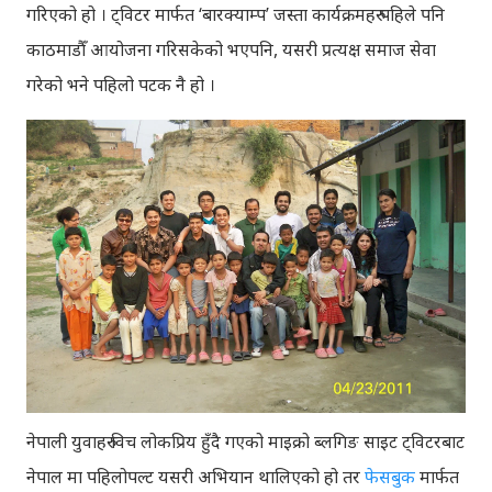
गरिएको हो । ट्विटर मार्फत ‘बारक्याम्प’ जस्ता कार्यक्रमहरु पहिले पनि
काठमाडौँ आयोजना गरिसकेको भएपनि, यसरी प्रत्यक्ष समाज सेवा
गरेको भने पहिलो पटक नै हो ।
नेपाली युवाहरु विच लोकप्रिय हुँदै गएको माइक्रो ब्लगिङ साइट ट्विटरबाट
नेपाल मा पहिलोपल्ट यसरी अभियान थालिएको हो तर
फेसबुक
मार्फत