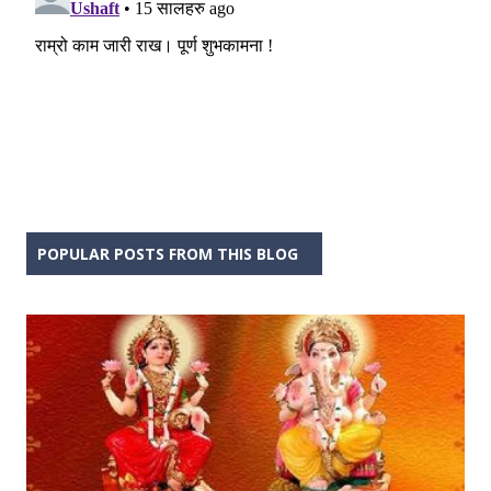
POPULAR POSTS FROM THIS BLOG