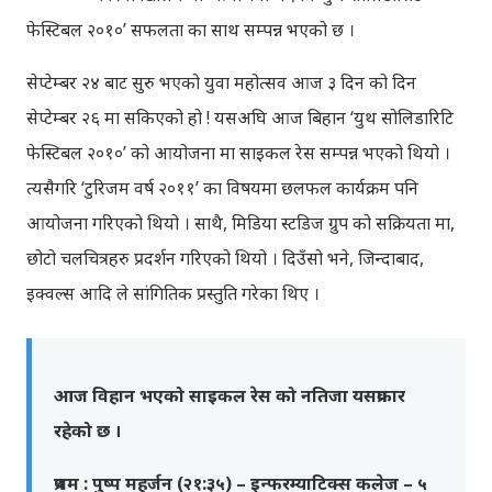
फेस्टिबल २०१०’ सफलता का साथ सम्पन्न भएको छ ।
सेप्टेम्बर २४ बाट सुरु भएको युवा महोत्सव आज ३ दिन को दिन
सेप्टेम्बर २६ मा सकिएको हो ! यसअघि आज बिहान ‘युथ सोलिडारिटि
फेस्टिबल २०१०’ को आयोजना मा साइकल रेस सम्पन्न भएको थियो ।
त्यसैगरि ‘टुरिजम वर्ष २०११’ का विषयमा छलफल कार्यक्रम पनि
आयोजना गरिएको थियो । साथै, मिडिया स्टडिज ग्रुप को सक्रियता मा,
छोटो चलचित्रहरु प्रदर्शन गरिएको थियो । दिउँसो भने, जिन्दाबाद,
इक्वल्स आदि ले सांगितिक प्रस्तुति गरेका थिए ।
आज विहान भएको साइकल रेस को नतिजा यसप्रकार
रहेको छ ।
प्रथम : पुष्प महर्जन (२१:३५) – इन्फरम्याटिक्स कलेज – ५