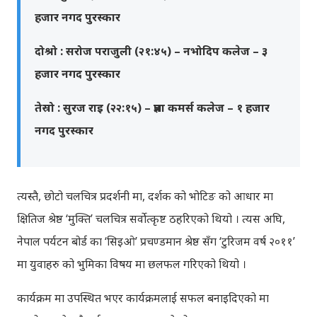
हजार नगद पुरस्कार
दोश्रो : सरोज पराजुली (२१:४५) – नभोदिप कलेज – ३
हजार नगद पुरस्कार
तेस्रो : सुरज राइ (२२:१५) – प्रज्ञा कमर्स कलेज – १ हजार
नगद पुरस्कार
त्यस्तै, छोटो चलचित्र प्रदर्शनी मा, दर्शक को भोटिङ को आधार मा
क्षितिज श्रेष्ठ ‘मुक्ति’ चलचित्र सर्वोत्कृष्ट ठहरिएको थियो । त्यस अघि,
नेपाल पर्यटन बोर्ड का ‘सिइओ’ प्रचण्डमान श्रेष्ठ सँग ‘टुरिजम वर्ष २०११’
मा युवाहरु को भुमिका विषय मा छलफल गरिएको थियो ।
कार्यक्रम मा उपस्थित भएर कार्यक्रमलाई सफल बनाइदिएको मा