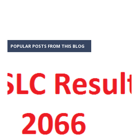
POPULAR POSTS FROM THIS BLOG