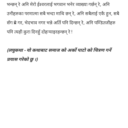
भन्छन् रे अनि मेरो ईश्वरलाई भगवान भनेर व्याख्या गर्छन् रे, अनि
उनीहरुका परमात्मा सबै भन्दा माथि छन् रे, अनि सबैलाई एकै हुन, सबै
सँग प्रेम गर, भेदभाव नगर भन्ने अर्ति पनि दिन्छन् रे, अनि पण्डितजीहरु
पनि त्यही कुरा दिनहुँ दोहर्‍याइरहन्छन् रे !
(लघुकथा - यो कथाबाट समाज को अर्को पाटो को चित्रण गर्ने
प्रयास गरेको छु ।)