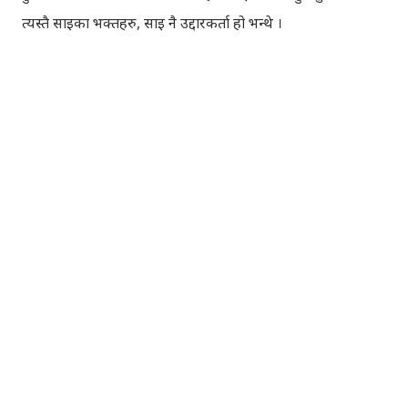
त्यस्तै साइका भक्तहरु, साइ नै उद्दारकर्ता हो भन्थे ।