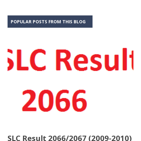
POPULAR POSTS FROM THIS BLOG
SLC Result 2066/2067 (2009-2010)