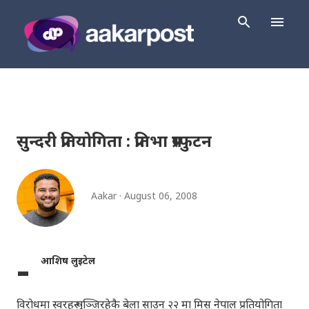
Skip to main content
सुन्दरी प्रतियोगिता : प्रतिभा प्रस्फुटन
Aakar
August 06, 2008
-
आशिष लुइटेल
विरोधमा स्वरहरू गुञ्जिरहेकै बेला साउन २२ मा मिस नेपाल प्रतियोगिता