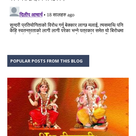
POPULAR POSTS FROM THIS BLOG