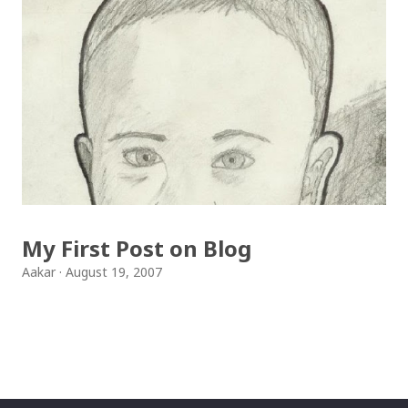
My First Post on Blog
Aakar
August 19, 2007